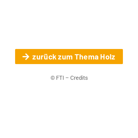
zurück zum Thema Holz
© FTI – Credits