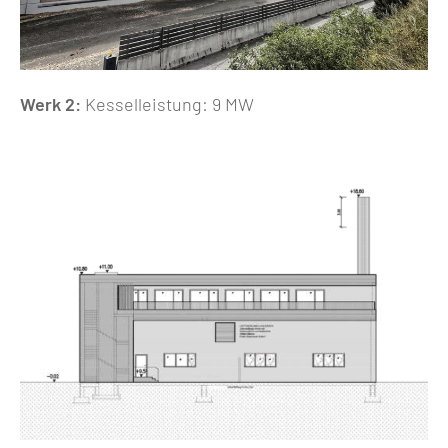
Werk 2:
Kesselleistung: 9 MW