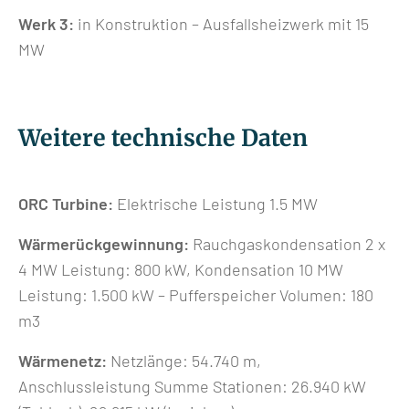
Werk 3:
in Konstruktion – Ausfallsheizwerk mit 15
MW
Weitere technische Daten
ORC Turbine:
Elektrische Leistung 1.5 MW
Wärmerückgewinnung:
Rauchgaskondensation 2 x
4 MW Leistung: 800 kW, Kondensation 10 MW
Leistung: 1.500 kW – Pufferspeicher Volumen: 180
m3
Wärmenetz:
Netzlänge: 54.740 m,
Anschlussleistung Summe Stationen: 26.940 kW