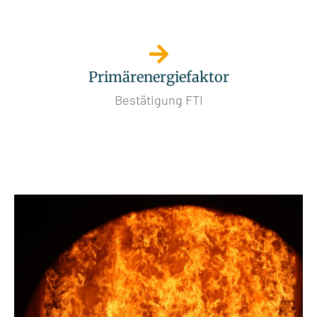
Primärenergiefaktor
Bestätigung FTI