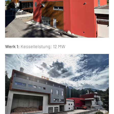
Werk 1:
Kesselleistung: 12 MW