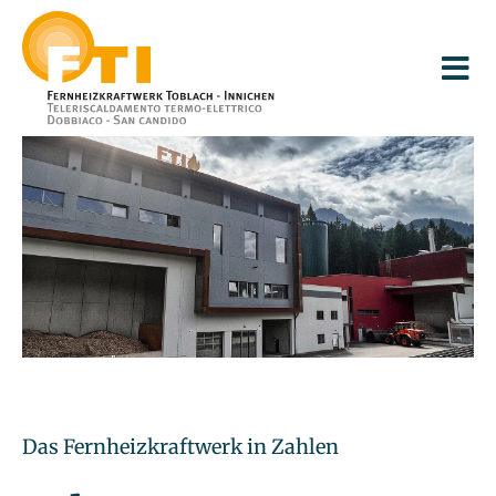
Das Fernheizkraftwerk in Zahlen