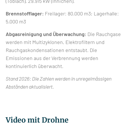
(Toblach), 29.915 kW (Innichen).
Brennstofflager:
Freilager: 80.000 m3; Lagerhalle:
5.000 m3
Abgasreinigung und Überwachung:
Die Rauchgase
werden mit Multizyklonen, Elektrofiltern und
Rauchgaskondensationen entstaubt. Die
Emissionen aus der Verbrennung werden
kontinuierlich überwacht.
Stand 2026: Die Zahlen
werden in unregelmässigen
Abständen aktualisiert.
Video mit Drohne