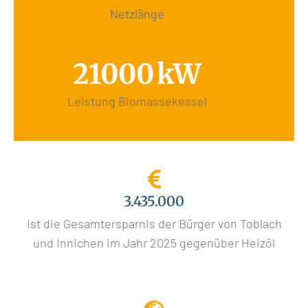
Netzlänge
21000
kW
Leistung Biomassekessel
3.435.000
ist die Gesamtersparnis der Bürger von Toblach
und Innichen im Jahr 2025 gegenüber Heizöl