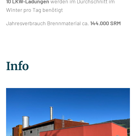
10 LKW-Ladungen
werden im Durchschnitt im
Winter pro Tag benötigt
Jahresverbrauch Brennmaterial ca.
144.000 SRM
Info