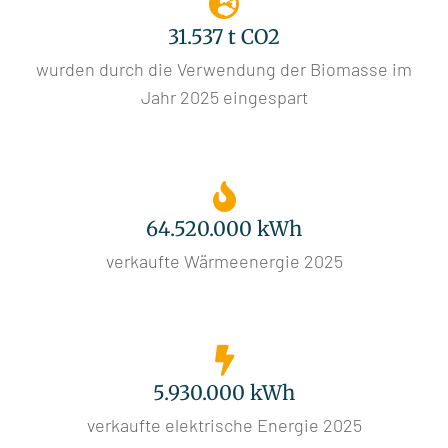
31.537 t CO2
wurden durch die Verwendung der Biomasse im
Jahr 2025 eingespart
64.520.000 kWh
verkaufte Wärmeenergie 2025
5.930.000 kWh
verkaufte elektrische Energie 2025