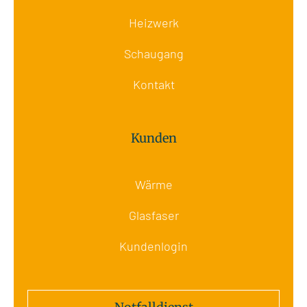
Heizwerk
Schaugang
Kontakt
Kunden
Wärme
Glasfaser
Kundenlogin