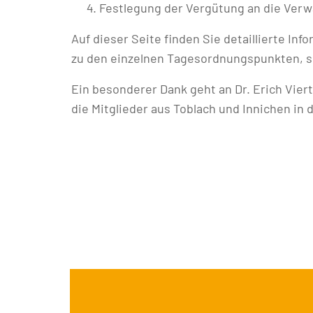
Festlegung der Vergütung an die Verw
Auf dieser Seite finden Sie detaillierte I
zu den einzelnen Tagesordnungspunkten, s
Ein besonderer Dank geht an Dr. Erich Viert
die Mitglieder aus Toblach und Innichen in