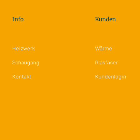
Info
Kunden
Heizwerk
Wärme
Schaugang
Glasfaser
Kontakt
Kundenlogin