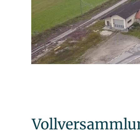
Vollversammlu