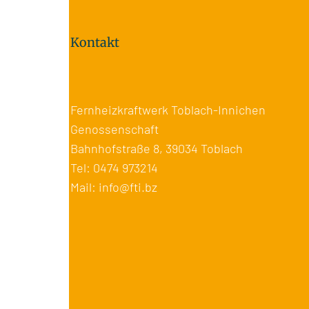
Kontakt
Fernheizkraftwerk Toblach-Innichen
Genossenschaft
Bahnhofstraße 8, 39034 Toblach
Tel:
0474 973214
Mail:
info@fti.bz