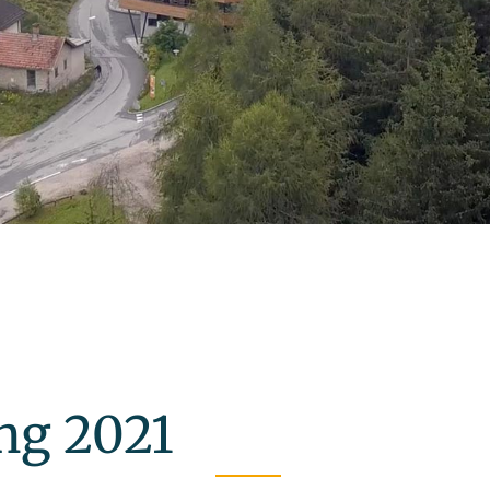
ng 2021