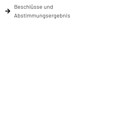
Beschlüsse und
Abstimmungsergebnis