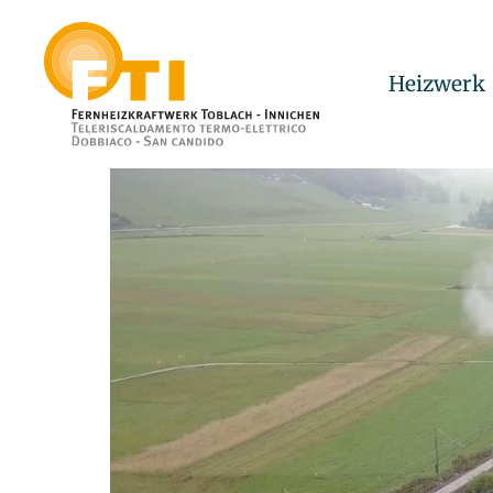
Heizwerk