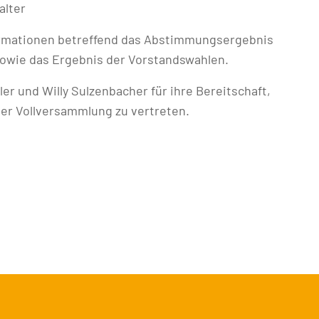
alter
nformationen betreffend das Abstimmungsergebnis
owie das Ergebnis der Vorstandswahlen.
ler und Willy Sulzenbacher für ihre Bereitschaft,
 der Vollversammlung zu vertreten.