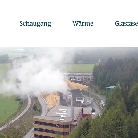
Schaugang
Wärme
Glasfas