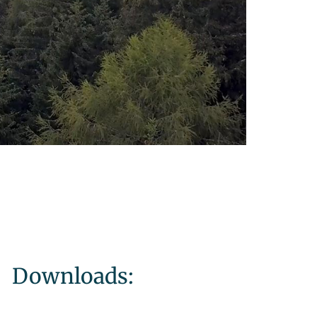
Downloads: