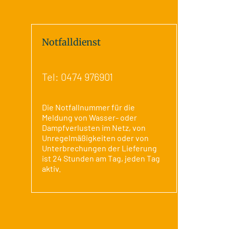
Notfalldienst
Tel:
0474 976901
Die Notfallnummer für die
Meldung von Wasser- oder
Dampfverlusten im Netz, von
Unregelmäßigkeiten oder von
Unterbrechungen der Lieferung
ist 24 Stunden am Tag, jeden Tag
aktiv.